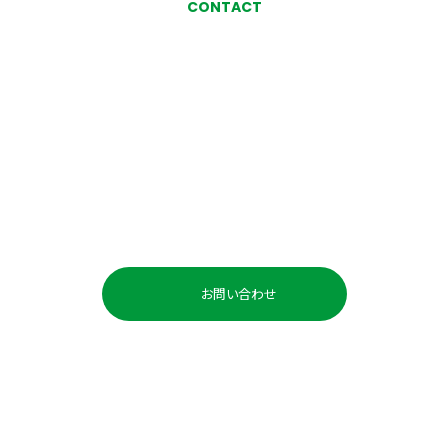
CONTACT
お気軽にお問い合わせ、
ご相談ください
お問い合わせ・ご相談
お問い合わせ
お電話でのお問い合わせ