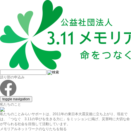
語り部の申込み
toggle navigation
私たちのこと
私たちのこと
みらいサポートは、2011年の東日本大震災後に立ち上がり、現在で
は、「つなぐ 3.11の学びを生きる力に」をミッションに掲げ、災害時に大切な命
が守られる社会を目指して活動しています。
メモリアルネットワークのなりたちを知る