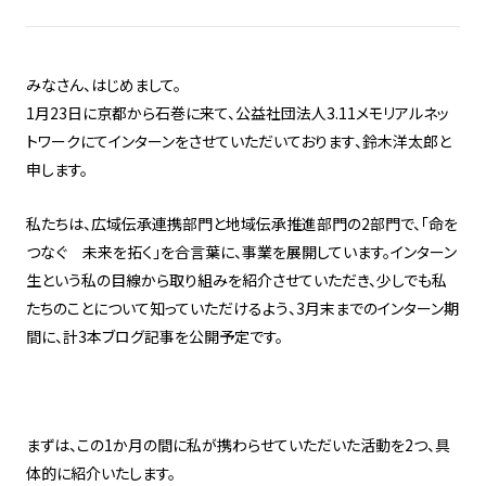
みなさん、はじめまして。
1月23日に京都から石巻に来て、公益社団法人3.11メモリアルネッ
トワークにてインターンをさせていただいております、鈴木洋太郎と
申します。
私たちは、広域伝承連携部門と地域伝承推進部門の2部門で、「命を
つなぐ 未来を拓く」を合言葉に、事業を展開しています。インターン
生という私の目線から取り組みを紹介させていただき、少しでも私
たちのことについて知っていただけるよう、3月末までのインターン期
間に、計3本ブログ記事を公開予定です。
まずは、この1か月の間に私が携わらせていただいた活動を2つ、具
体的に紹介いたします。