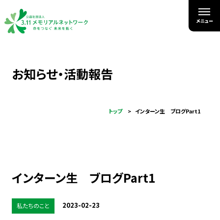
お知らせ・活動報告
トップ
インターン生 ブログPart1
インターン生 ブログPart1
2023-02-23
私たちのこと