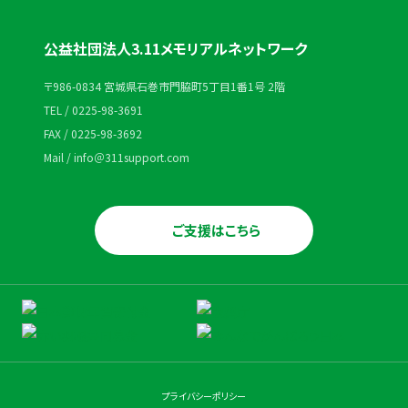
公益社団法人3.11メモリアルネットワーク
〒986-0834 宮城県石巻市門脇町5丁目1番1号 2階
TEL / 0225-98-3691
FAX / 0225-98-3692
Mail / info＠311support.com
ご支援はこちら
プライバシーポリシー