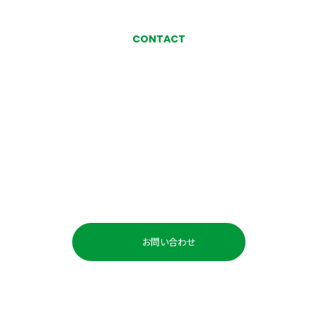
CONTACT
お気軽にお問い合わせ、
ご相談ください
お問い合わせ・ご相談
お問い合わせ
お電話でのお問い合わせ