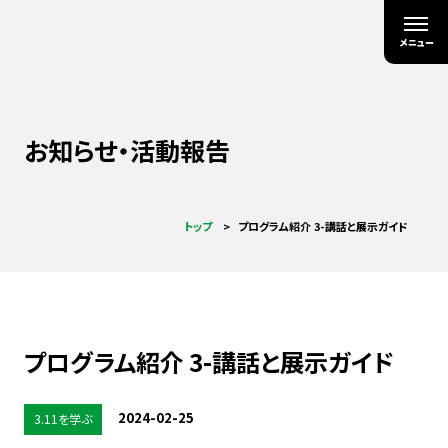
お知らせ・活動報告
トップ
プログラム紹介 3-講話と展示ガイド
プログラム紹介 3-講話と展示ガイド
2024-02-25
3.11を学ぶ