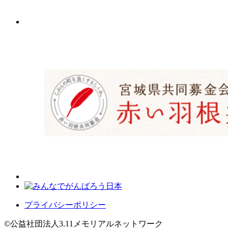
プライバシーポリシー
©公益社団法人3.11メモリアルネットワーク