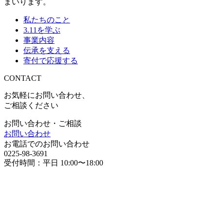
まいります。
私たちのこと
3.11を学ぶ
事業内容
伝承を支える
寄付で応援する
CONTACT
お気軽にお問い合わせ、
ご相談ください
お問い合わせ・ご相談
お問い合わせ
お電話でのお問い合わせ
0225-98-3691
受付時間：平日 10:00〜18:00