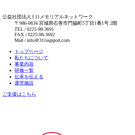
公益社団法人3.11メモリアルネットワーク
〒986-0834 宮城県石巻市門脇町5丁目1番1号 2階
TEL / 0225-98-3691
FAX / 0225-98-3692
Mail / info＠311support.com
トップページ
私たちについて
事業内容
研修一覧
伝承を伝える
運営施設
ご支援はこちら