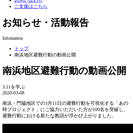
お問い合わせ
ご支援はこちら
お知らせ・活動報告
Infomation
トップ
南浜地区避難行動の動画公開
南浜地区避難行動の動画公開
3.11を学ぶ
2020-03-08
南浜・門脇地区での3月11日の避難行動を可視化する「あの
時プロジェクト」にご協力いただいた方が100名を突破し、
避難行動における新たな教訓が浮かび上がりました。