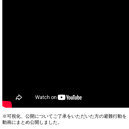
※可視化、公開についてご了承をいただいた方の避難行動を
動画にまとめ公開しました。