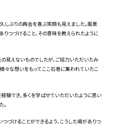
久しぶりの再会を喜ぶ笑顔も見えました。風景
ありつづけること、その意味を教えられたように
か先の見えないものでしたが、ご協力いただいたみ
ん様々な想いをもってここ石巻に集われていたこ
を経験でき、多くを学ばせていただいたように思い
た。
いつづけることができるよう、こうした場がありつ