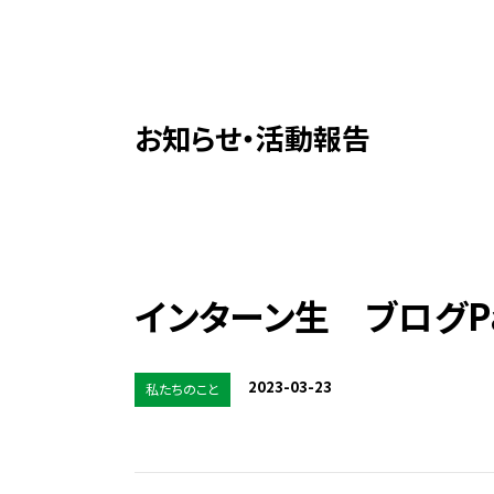
お知らせ・活動報告
インターン生 ブログPa
2023-03-23
私たちのこと