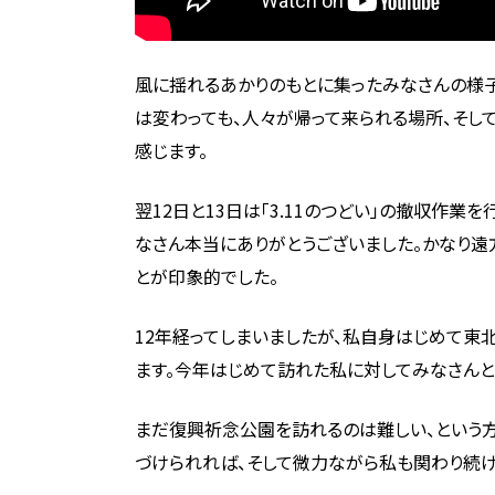
風に揺れるあかりのもとに集ったみなさんの様
は変わっても、人々が帰って来られる場所、そし
感じます。
翌12日と13日は「3.11のつどい」の撤収作
なさん本当にありがとうございました。かなり遠
とが印象的でした。
12年経ってしまいましたが、私自身はじめて東
ます。今年はじめて訪れた私に対してみなさんと
まだ復興祈念公園を訪れるのは難しい、という方
づけられれば、そして微力ながら私も関わり続け