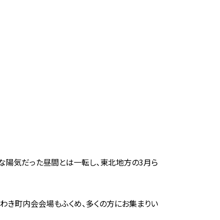
な陽気だった昼間とは一転し、東北地方の3月ら
のわき町内会会場もふくめ、多くの方にお集まりい