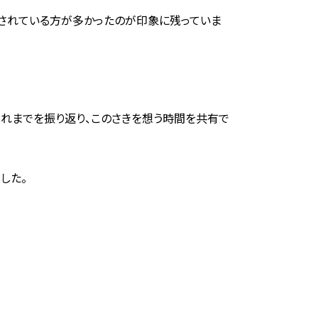
されている方が多かったのが印象に残っていま
これまでを振り返り、このさきを想う時間を共有で
した。