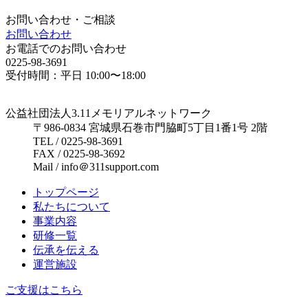
お問い合わせ・ご相談
お問い合わせ
お電話でのお問い合わせ
0225-98-3691
受付時間：平日 10:00〜18:00
公益社団法人3.11メモリアルネットワーク
〒986-0834 宮城県石巻市門脇町5丁目1番1号 2階
TEL / 0225-98-3691
FAX / 0225-98-3692
Mail / info＠311support.com
トップページ
私たちについて
事業内容
研修一覧
伝承を伝える
運営施設
ご支援はこちら