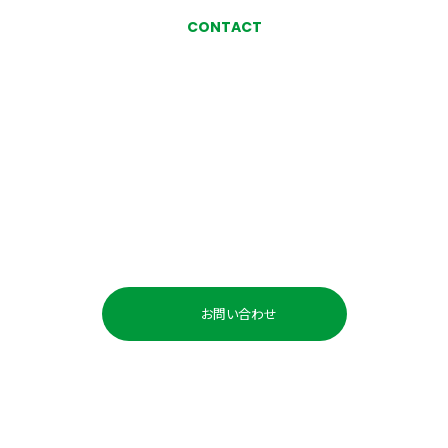
CONTACT
お気軽にお問い合わせ、
ご相談ください
お問い合わせ・ご相談
お問い合わせ
お電話でのお問い合わせ