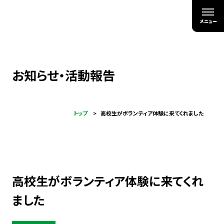
お知らせ・活動報告
トップ
高校生がボランティア体験に来てくれました
高校生がボランティア体験に来てくれ
ました