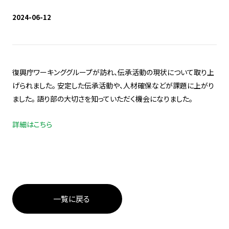
2024-06-12
復興庁ワーキンググループが訪れ、伝承活動の現状について取り上
げられました。 安定した伝承活動や、人材確保などが課題に上がり
ました。 語り部の大切さを知っていただく機会になりました。
詳細はこちら
一覧に戻る