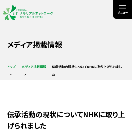
メディア掲載情報
トップ
メディア掲載情報
伝承活動の現状についてNHKに取り上げられまし
た
伝承活動の現状についてNHKに取り上
げられました