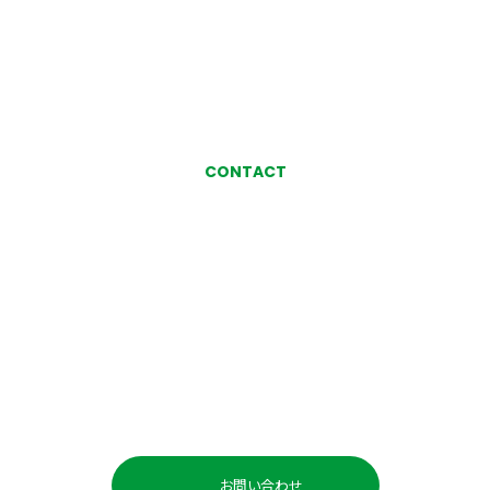
CONTACT
お気軽にお問い合わせ、
ご相談ください
お問い合わせ・ご相談
お問い合わせ