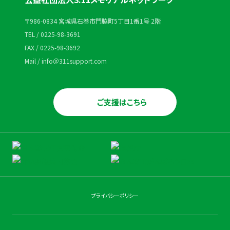
〒986-0834 宮城県石巻市門脇町5丁目1番1号 2階
TEL / 0225-98-3691
FAX / 0225-98-3692
Mail / info＠311support.com
ご支援はこちら
プライバシーポリシー