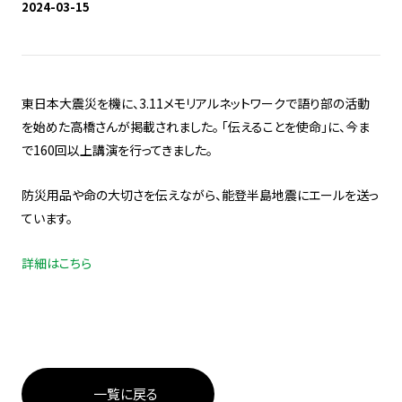
2024-03-15
東日本大震災を機に、3.11メモリアルネットワークで語り部の活動
を始めた高橋さんが掲載されました。 「伝えることを使命」に、今ま
で160回以上講演を行ってきました。
防災用品や命の大切さを伝えながら、能登半島地震にエールを送っ
ています。
詳細はこちら
一覧に戻る