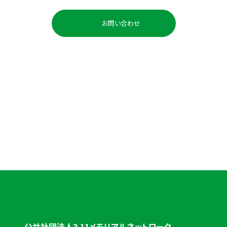
お問い合わせ
お電話でのお問い合わせ
0225-98-3691
受付時間：平日 10:00〜18:00
公益社団法人3.11メモリアルネットワーク