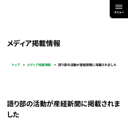
メディア掲載情報
トップ
メディア掲載情報
語り部の活動が産経新聞に掲載されました
語り部の活動が産経新聞に掲載されま
した