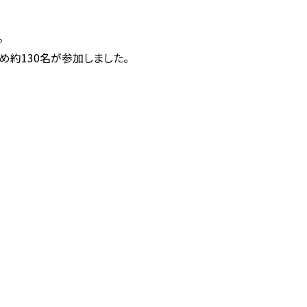
。
め約130名が参加しました。