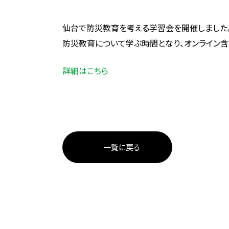
仙台で防災教育を考える学習会を開催しました
防災教育について学ぶ時間となり、オンライン含
詳細はこちら
一覧に戻る