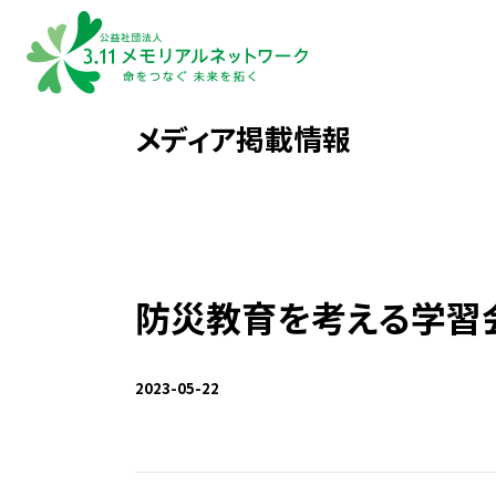
メディア掲載情報
防災教育を考える学習
2023-05-22