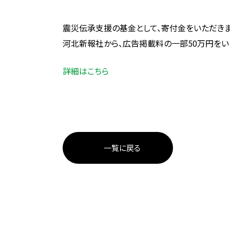
震災伝承支援の基金として、寄付金をいただきま
河北新報社から、広告掲載料の一部50万円をい
詳細はこちら
一覧に戻る