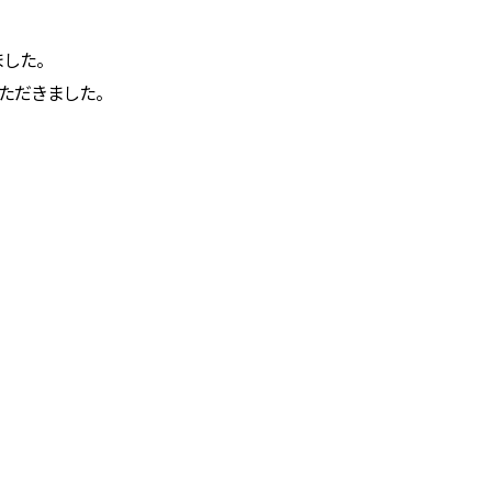
した。
ただきました。