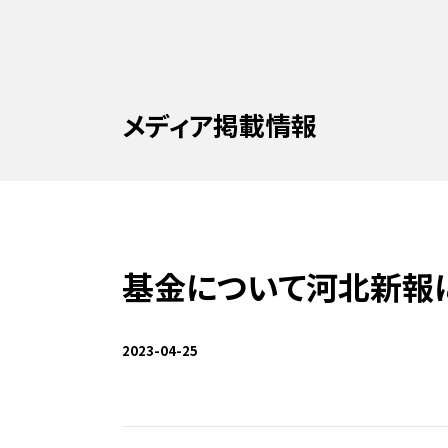
メディア掲載情報
基金について河北新報
2023-04-25