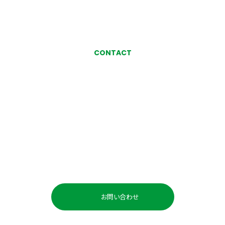
CONTACT
お気軽にお問い合わせ、
ご相談ください
お問い合わせ・ご相談
お問い合わせ