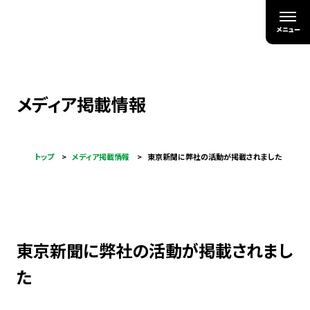
メディア掲載情報
トップ
メディア掲載情報
東京新聞に弊社の活動が掲載されました
東京新聞に弊社の活動が掲載されまし
た