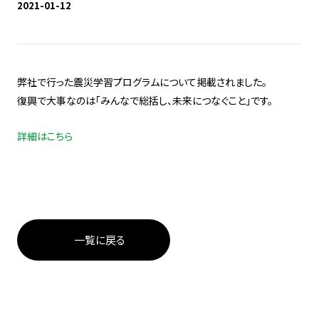
2021-01-12
弊社で行った震災学習プログラムについて掲載されました。
復興で大事なのは「みんなで総括し、未来につなぐこと」です。
詳細はこちら
一覧に戻る