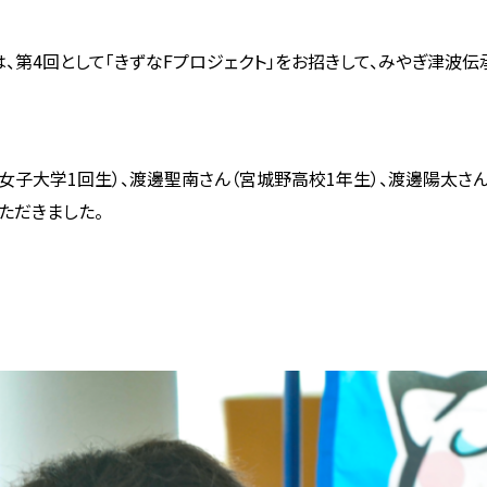
、第4回として「きずなFプロジェクト」をお招きして、みやぎ津波
子大学1回生）、渡邊聖南さん（宮城野高校1年生）、渡邊陽太さん
ただきました。