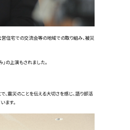
公営住宅での交流会等の地域での取り組み、被災
」の上演もされました。
で、震災のことを伝える大切さを感じ、語り部活
います。