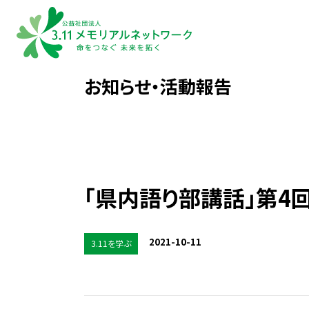
お知らせ・活動報告
「県内語り部講話」第4
2021-10-11
3.11を学ぶ