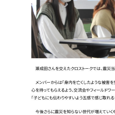
瀬成田さんを交えたクロストークでは、震災当
メンバーからは「身内を亡くしたような被害を受
心を持ってもらえるよう、交流会やフィールドワ
「子どもにも伝わりやすいよう五感で感じ取れる
今後さらに震災を知らない世代が増えていく中