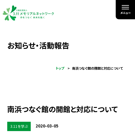
お知らせ・活動報告
トップ
南浜つなぐ館の開館と対応について
南浜つなぐ館の開館と対応について
2020-03-05
3.11を学ぶ