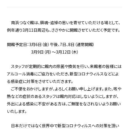
南浜つなぐ館は、鎮魂・追悼の思いを寄せていただける場として、
例年通り3月11日周辺も、ささやかに開館させていただく予定です。
開館予定日：3月6日（金）午後、7日、8日（通常開館）
3月9日（月）～3月12日（木）
スタッフが定期的に館内の除菌や換気を行い、来館者の皆様には
アルコール消毒にご協力をいただき、新型コロナウィルスなどによ
る感染症に対策をさせていただきます。
ご不便をおかけしますが、よろしくお願い申し上げます。また、咳や
熱などの症状のあるスタッフは館内対応はしないようにしますが、
外出による感染に不安がある方は、ご無理をなされないようお願い
いたします。
日本だけではなく世界中で新型コロナウィルスへの対策を頂い