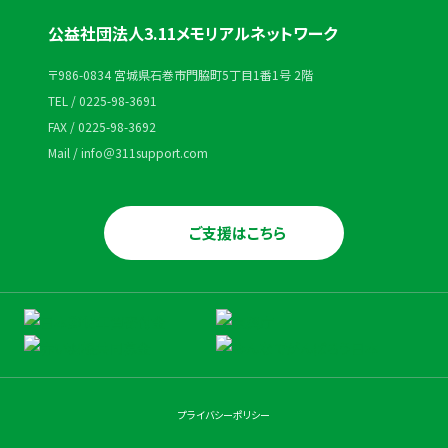
公益社団法人3.11メモリアルネットワーク
〒986-0834 宮城県石巻市門脇町5丁目1番1号 2階
TEL / 0225-98-3691
FAX / 0225-98-3692
Mail / info＠311support.com
ご支援はこちら
プライバシーポリシー