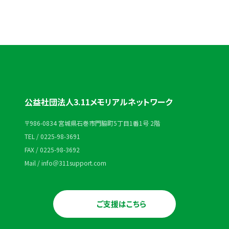
公益社団法人3.11メモリアルネットワーク
〒986-0834 宮城県石巻市門脇町5丁目1番1号 2階
TEL / 0225-98-3691
FAX / 0225-98-3692
Mail / info＠311support.com
ご支援はこちら