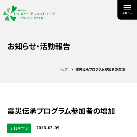
お知らせ・活動報告
トップ
震災伝承プログラム参加者の増加
震災伝承プログラム参加者の増加
2016-03-09
3.11を学ぶ