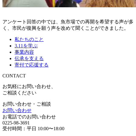
アンケート回答の中では、魚市場での再開を希望する声が多
く、市民が復興を願う声を改めて聞くことができました。
私たちのこと
3.11を学ぶ
事業内容
伝承を支える
寄付で応援する
CONTACT
お気軽にお問い合わせ、
ご相談ください
お問い合わせ・ご相談
お問い合わせ
お電話でのお問い合わせ
0225-98-3691
受付時間：平日 10:00〜18:00