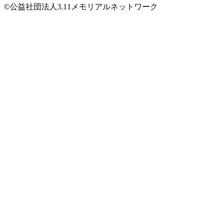
©公益社団法人3.11メモリアルネットワーク