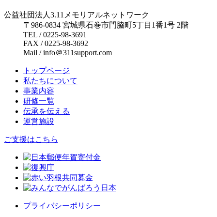
公益社団法人3.11メモリアルネットワーク
〒986-0834 宮城県石巻市門脇町5丁目1番1号 2階
TEL / 0225-98-3691
FAX / 0225-98-3692
Mail / info＠311support.com
トップページ
私たちについて
事業内容
研修一覧
伝承を伝える
運営施設
ご支援はこちら
プライバシーポリシー