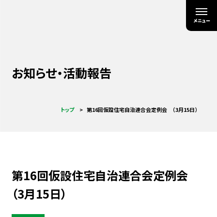
お知らせ・活動報告
トップ
第16回仮設住宅自治連合会定例会 （3月15日）
第16回仮設住宅自治連合会定例会
（3月15日）