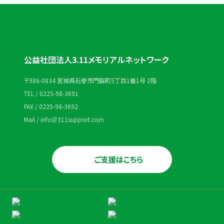
公益社団法人3.11メモリアルネットワーク
〒986-0834 宮城県石巻市門脇町5丁目1番1号 2階
TEL / 0225-98-3691
FAX / 0225-98-3692
Mail / info＠311support.com
ご支援はこちら