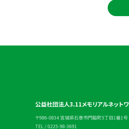
公益社団法人3.11メモリアルネット
〒986-0834 宮城県石巻市門脇町5丁目1番1号
TEL / 0225-98-3691