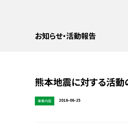
お知らせ・活動報告
熊本地震に対する活動
2016-06-25
事業内容