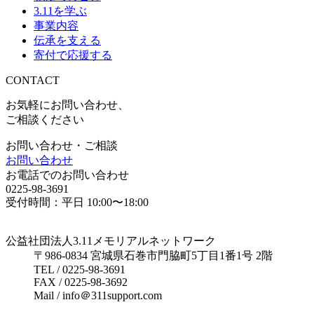
3.11を学ぶ
事業内容
伝承を支える
寄付で応援する
CONTACT
お気軽にお問い合わせ、
ご相談ください
お問い合わせ・ご相談
お問い合わせ
お電話でのお問い合わせ
0225-98-3691
受付時間：平日 10:00〜18:00
公益社団法人3.11メモリアルネットワーク
〒986-0834 宮城県石巻市門脇町5丁目1番1号 2階
TEL / 0225-98-3691
FAX / 0225-98-3692
Mail / info＠311support.com