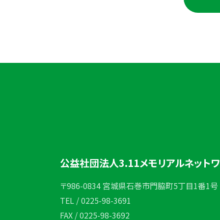
公益社団法人3.11メモリアルネット
〒986-0834 宮城県石巻市門脇町5丁目1番1号
TEL / 0225-98-3691
FAX / 0225-98-3692