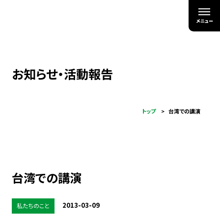
お知らせ・活動報告
トップ
台湾での講演
台湾での講演
2013-03-09
私たちのこと