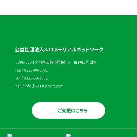
公益社団法人3.11メモリアルネットワーク
〒986-0834 宮城県石巻市門脇町5丁目1番1号 2階
TEL / 0225-98-3691
FAX / 0225-98-3692
Mail / info＠311support.com
ご支援はこちら