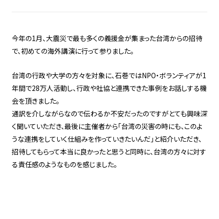
今年の1月、大震災で最も多くの義援金が集まった台湾からの招待
で、初めての海外講演に行って参りました。
台湾の行政や大学の方々を対象に、石巻ではNPO・ボランティアが1
年間で28万人活動し、行政や社協と連携できた事例をお話しする機
会を頂きました。
通訳を介しながらなので伝わるか不安だったのですがとても興味深
く聞いていただき、最後に主催者から「台湾の災害の時にも、このよ
うな連携をしていく仕組みを作っていきたいんだ」と紹介いただき、
招待してもらって本当に良かったと思うと同時に、台湾の方々に対す
る責任感のようなものを感じました。