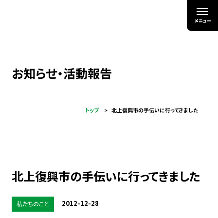
お知らせ・活動報告
トップ
北上復興市の手伝いに行ってきました
北上復興市の手伝いに行ってきました
2012-12-28
私たちのこと