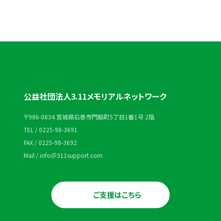
公益社団法人3.11メモリアルネットワーク
〒986-0834 宮城県石巻市門脇町5丁目1番1号 2階
TEL / 0225-98-3691
FAX / 0225-98-3692
Mail / info＠311support.com
ご支援はこちら