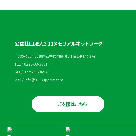
公益社団法人3.11メモリアルネットワーク
〒986-0834 宮城県石巻市門脇町5丁目1番1号 2階
TEL / 0225-98-3691
FAX / 0225-98-3692
Mail / info＠311support.com
ご支援はこちら