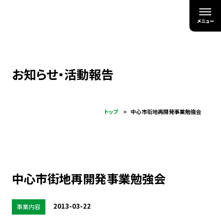
お知らせ・活動報告
トップ
中心市街地再開発事業勉強会
中心市街地再開発事業勉強会
2013-03-22
事業内容