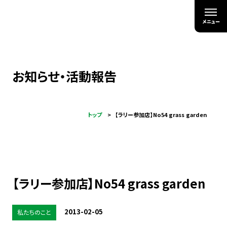
お知らせ・活動報告
トップ
【ラリー参加店】No54 grass garden
【ラリー参加店】No54 grass garden
2013-02-05
私たちのこと