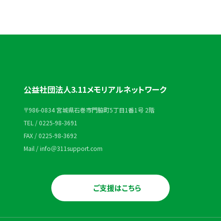
公益社団法人3.11メモリアルネットワーク
〒986-0834 宮城県石巻市門脇町5丁目1番1号 2階
TEL / 0225-98-3691
FAX / 0225-98-3692
Mail / info＠311support.com
ご支援はこちら