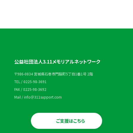
公益社団法人3.11メモリアルネットワーク
〒986-0834 宮城県石巻市門脇町5丁目1番1号 2階
TEL / 0225-98-3691
FAX / 0225-98-3692
Mail / info＠311support.com
ご支援はこちら