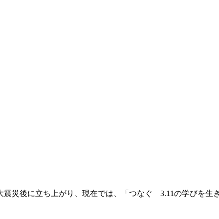
本大震災後に立ち上がり、現在では、「つなぐ 3.11の学びを