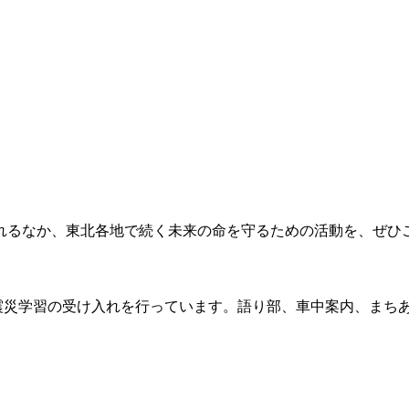
れるなか、東北各地で続く未来の命を守るための活動を、ぜひ
で震災学習の受け入れを行っています。語り部、車中案内、まち