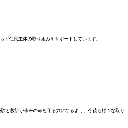
わらず住民主体の取り組みをサポートしています。
の経験と教訓が未来の命を守る力になるよう、今後も様々な取り