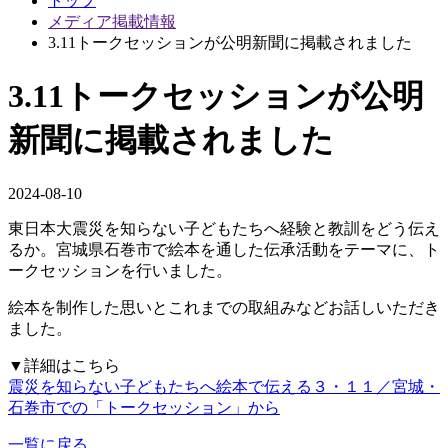
トップ
メディア掲載情報
3.11トークセッションが公明新聞に掲載されました
3.11トークセッションが公明
新聞に掲載されました
2024-08-10
東日本大震災を知らない子どもたちへ経験と教訓をどう伝え
るか。宮城県石巻市で絵本を通した伝承活動をテーマに、ト
ークセッションを行いました。
絵本を制作した思いとこれまでの取組みなどお話しいただき
ました。
▼詳細はこちら
震災を知らない子どもたちへ絵本で伝える３・１１／宮城・
石巻市での「トークセッション」から
一覧に戻る