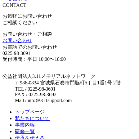
CONTACT
お気軽にお問い合わせ、
ご相談ください
お問い合わせ・ご相談
お問い合わせ
お電話でのお問い合わせ
0225-98-3691
受付時間：平日 10:00〜18:00
公益社団法人3.11メモリアルネットワーク
〒986-0834 宮城県石巻市門脇町5丁目1番1号 2階
TEL / 0225-98-3691
FAX / 0225-98-3692
Mail / info＠311support.com
トップページ
私たちについて
事業内容
研修一覧
伝承を伝える