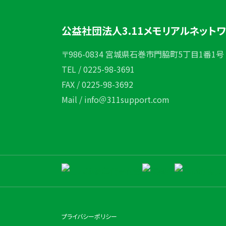
公益社団法人3.11メモリアルネット
〒986-0834 宮城県石巻市門脇町5丁目1番1号
TEL / 0225-98-3691
FAX / 0225-98-3692
Mail / info＠311support.com
プライバシーポリシー