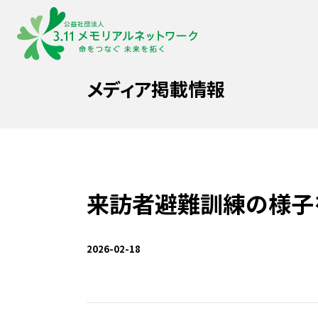
メディア掲載情報
来訪者避難訓練の様子
2026-02-18