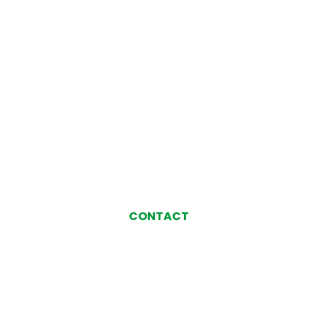
CONTACT
お気軽にお問い合わせ、
ご相談ください