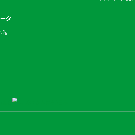
ワーク
 2階