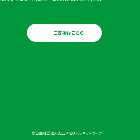
ご支援はこちら
©公益社団法人3.11メモリアルネットワーク