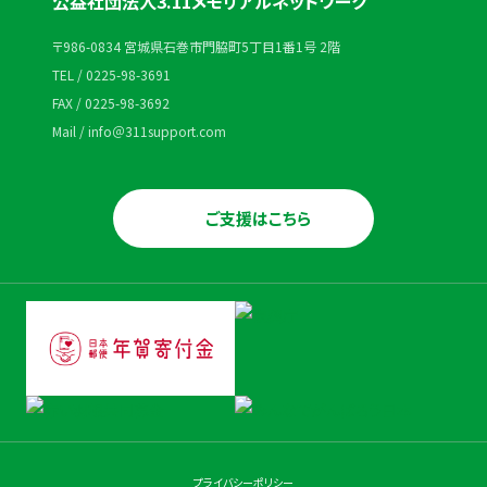
公益社団法人3.11メモリアルネットワーク
〒986-0834 宮城県石巻市門脇町5丁目1番1号 2階
TEL / 0225-98-3691
FAX / 0225-98-3692
Mail / info＠311support.com
ご支援はこちら
プライバシーポリシー