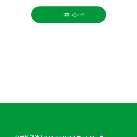
お問い合わせ
お電話でのお問い合わせ
0225-98-3691
受付時間：平日 10:00〜18:00