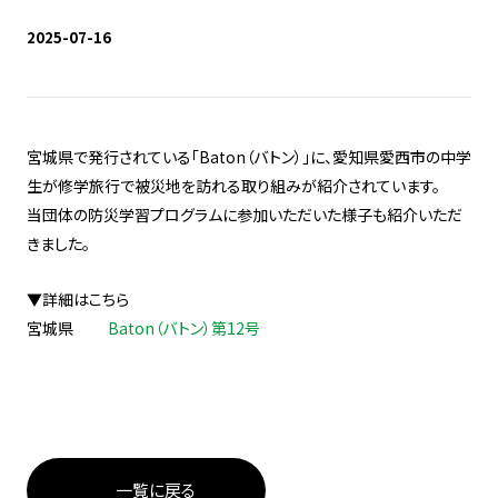
2025-07-16
宮城県で発行されている「Baton（バトン）」に、愛知県愛西市の中学
生が修学旅行で被災地を訪れる取り組みが紹介されています。
当団体の防災学習プログラムに参加いただいた様子も紹介いただ
きました。
▼詳細はこちら
宮城県
Baton（バトン）第12号
一覧に戻る