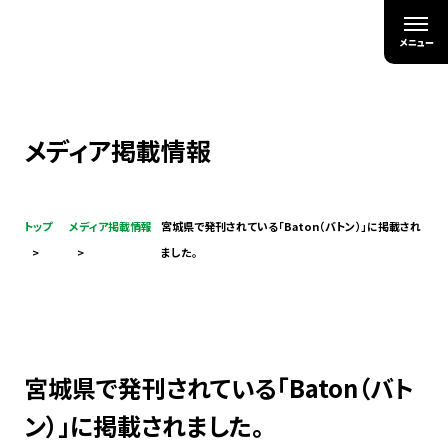
メディア掲載情報
トップ
メディア掲載情報
宮城県で発刊されている「Baton（バトン）」に掲載され
ました。
宮城県で発刊されている「Baton（バト
ン）」に掲載されました。