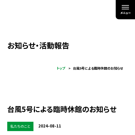
お知らせ・活動報告
トップ
台風5号による臨時休館のお知らせ
台風5号による臨時休館のお知らせ
2024-08-11
私たちのこと