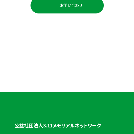
お問い合わせ
お電話でのお問い合わせ
0225-98-3691
受付時間：平日 10:00〜18:00
公益社団法人3.11メモリアルネットワーク