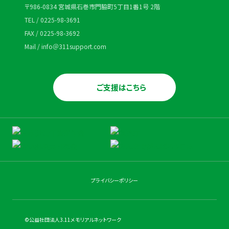
〒986-0834 宮城県石巻市門脇町5丁目1番1号 2階
TEL / 0225-98-3691
FAX / 0225-98-3692
Mail / info＠311support.com
ご支援はこちら
プライバシーポリシー
©公益社団法人3.11メモリアルネットワーク