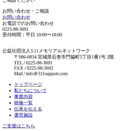
ご相談ください
お問い合わせ・ご相談
お問い合わせ
お電話でのお問い合わせ
0225-98-3691
受付時間：平日 10:00〜18:00
公益社団法人3.11メモリアルネットワーク
〒986-0834 宮城県石巻市門脇町5丁目1番1号 2階
TEL / 0225-98-3691
FAX / 0225-98-3692
Mail / info＠311support.com
トップページ
私たちについて
事業内容
研修一覧
伝承を伝える
運営施設
ご支援はこちら