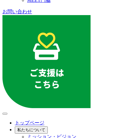
MEET門脇
お問い合わせ
トップページ
私たちについて
ミッション・ビジョン