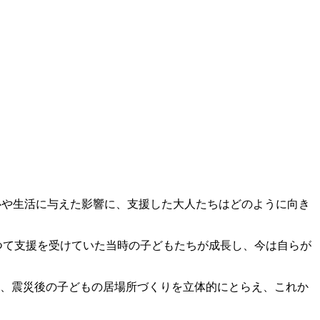
心や生活に与えた影響に、支援した大人たちはどのように向き
つて支援を受けていた当時の子どもたちが成長し、今は自らが
ら、震災後の子どもの居場所づくりを立体的にとらえ、これか