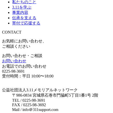
私たちのこと
3.11を学ぶ
事業内容
伝承を支える
寄付で応援する
CONTACT
お気軽にお問い合わせ、
ご相談ください
お問い合わせ・ご相談
お問い合わせ
お電話でのお問い合わせ
0225-98-3691
受付時間：平日 10:00〜18:00
公益社団法人3.11メモリアルネットワーク
〒986-0834 宮城県石巻市門脇町5丁目1番1号 2階
TEL / 0225-98-3691
FAX / 0225-98-3692
Mail / info＠311support.com